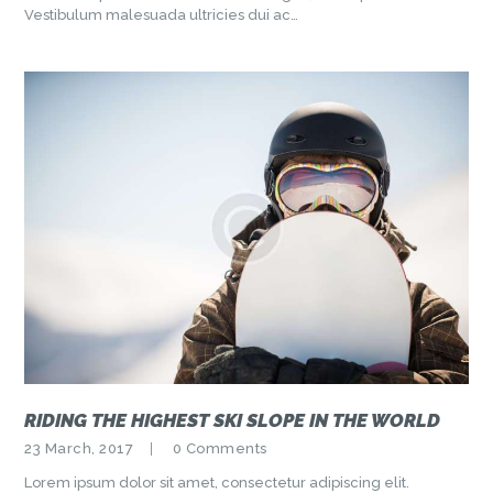
Vestibulum malesuada ultricies dui ac…
RIDING THE HIGHEST SKI SLOPE IN THE WORLD
23 March, 2017
0
Comments
Lorem ipsum dolor sit amet, consectetur adipiscing elit.