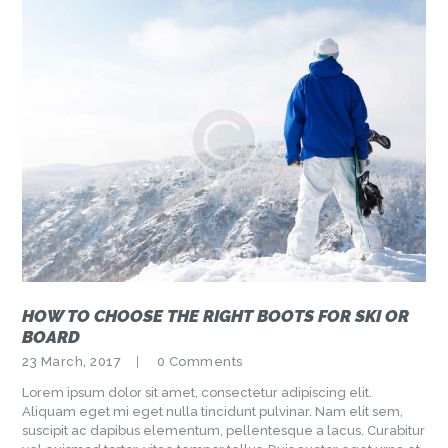
HOW TO CHOOSE THE RIGHT BOOTS FOR SKI OR
BOARD
23 March, 2017
0
Comments
Lorem ipsum dolor sit amet, consectetur adipiscing elit.
Aliquam eget mi eget nulla tincidunt pulvinar. Nam elit sem,
suscipit ac dapibus elementum, pellentesque a lacus. Curabitur