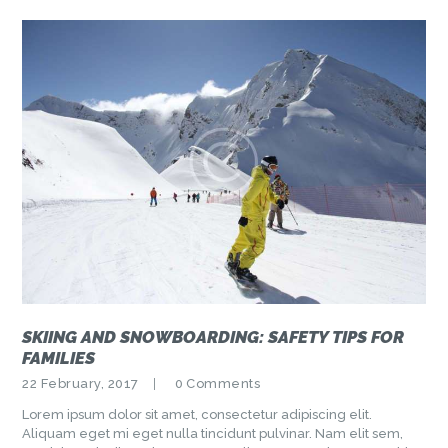
SKIING AND SNOWBOARDING: SAFETY TIPS FOR
FAMILIES
22 February, 2017
0
Comments
Lorem ipsum dolor sit amet, consectetur adipiscing elit.
Aliquam eget mi eget nulla tincidunt pulvinar. Nam elit sem,