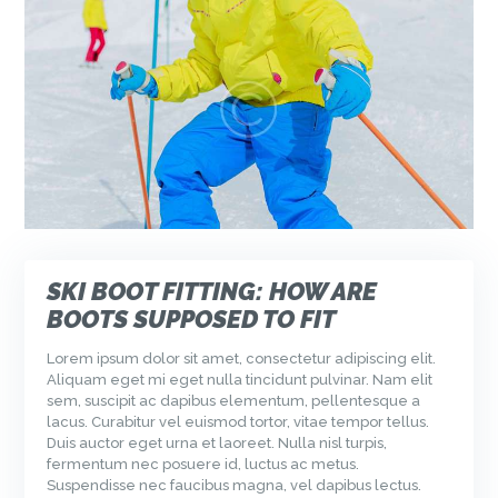
SKI BOOT FITTING: HOW ARE
BOOTS SUPPOSED TO FIT
Lorem ipsum dolor sit amet, consectetur adipiscing elit.
Aliquam eget mi eget nulla tincidunt pulvinar. Nam elit
sem, suscipit ac dapibus elementum, pellentesque a
lacus. Curabitur vel euismod tortor, vitae tempor tellus.
Duis auctor eget urna et laoreet. Nulla nisl turpis,
fermentum nec posuere id, luctus ac metus.
Suspendisse nec faucibus magna, vel dapibus lectus.